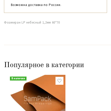
Возможна доставка по России.
Фоамиран LP небесный 1,2мм 60*70
Популярное в категории
В наличии