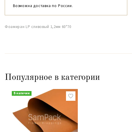
Возможна доставка по России.
Фоамиран LP сливовый 1,2мм 60*70
Популярное в категории
В наличии