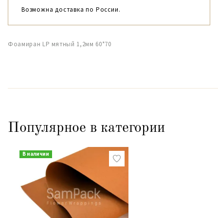
Возможна доставка по России.
Фоамиран LP мятный 1,2мм 60*70
Популярное в категории
В наличии