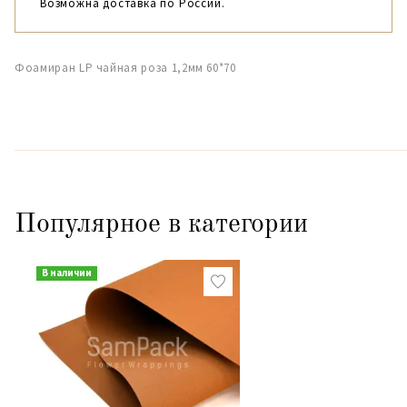
Возможна доставка по России.
Фоамиран LP чайная роза 1,2мм 60*70
Популярное в категории
В наличии