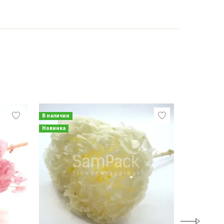
В наличии
В наличии
Новинка
Новинка