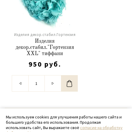
Изделия декор.стабил.Гортензия
Изделия
декор.стабил."Гортензия
XXL" тиффани
950 руб.
© 2020 - 2026 SamPack
Мы используем cookies для улучшения работы нашего сайта и
большего удобства его использования. Продолжая
+ 7 (918) 699-97-87
использовать сайт, Вы выражаете своё
согласие на обработку