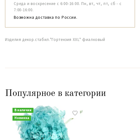
Среда и воскресение с 6:00-16:00. Пн, вт, чт, пт, сб - с
7:00-16:00.
Возможна доставка по России.
Изделия декор.стабил."Гортензия XXL" фиалковый
Популярное в категории
В наличии
Новинка