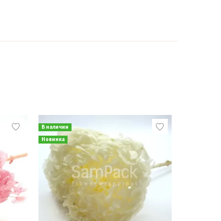
В наличии
В наличии
Новинка
Новинка