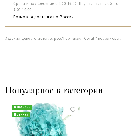
Среда и воскресение с 6:00-16:00. Пн, вт, чт, пт, сб - с
7:00-16:00.
Возможна доставка по России.
Изделия декор.стабилизиров."Гортензия Coral " коралловый
Популярное в категории
В наличии
Новинка