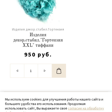
Изделия декор.стабил.Гортензия
Изделия
декор.стабил."Гортензия
XXL" тиффани
950 руб.
© 2020 - 2026 SamPack
Мы используем cookies для улучшения работы нашего сайта и
большего удобства его использования. Продолжая
+ 7 (918) 699-97-87
использовать сайт, Вы выражаете своё
согласие на обработку