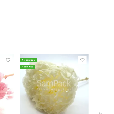
В наличии
В наличии
Новинка
Новинка