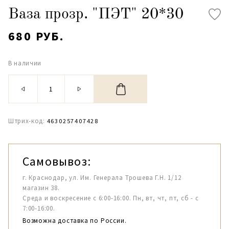
Ваза прозр. "ПЭТ" 20*30
680 РУБ.
В наличии
Штрих-код:
4630257407428
Самовывоз:
г. Краснодар, ул. Им. Генерала Трошева Г.Н. 1/12
магазин 38.
Среда и воскресение с 6:00-16:00. Пн, вт, чт, пт, сб - с
7:00-16:00.
Возможна доставка по России.