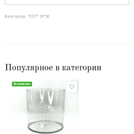
Ваза прозр. "ПЭТ" 20*30
Популярное в категории
В наличии