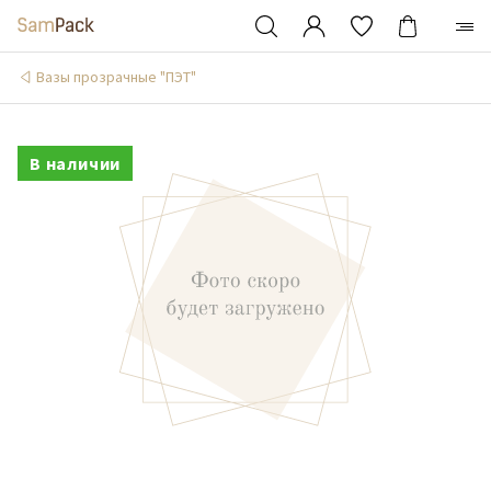
Вазы прозрачные "ПЭТ"
В наличии