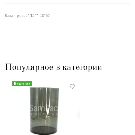
Ваза прозр. "ПЭТ" 18*50
Популярное в категории
В наличии