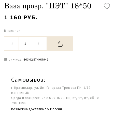
Ваза прозр. "ПЭТ" 18*50
1 160 РУБ.
В наличии
Штрих-код:
4630257405943
Самовывоз:
г. Краснодар, ул. Им. Генерала Трошева Г.Н. 1/12
магазин 38.
Среда и воскресение с 6:00-16:00. Пн, вт, чт, пт, сб - с
7:00-16:00.
Возможна доставка по России.