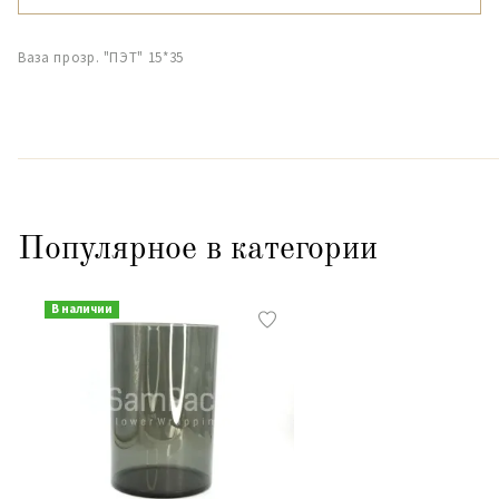
Ваза прозр. "ПЭТ" 15*35
Популярное в категории
В наличии