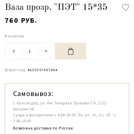
Ваза прозр. "ПЭТ" 15*35
760 РУБ.
В наличии
Штрих-код:
4630257407404
Самовывоз:
г. Краснодар, ул. Им. Генерала Трошева Г.Н. 1/12
магазин 38.
Среда и воскресение с 6:00-16:00. Пн, вт, чт, пт, сб - с
7:00-16:00.
Возможна доставка по России.