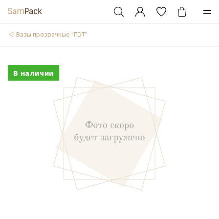
Вазы прозрачные "ПЭТ"
В наличии