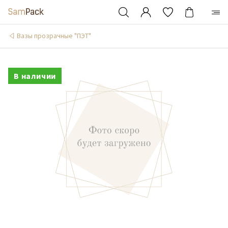
Вазы прозрачные "ПЭТ"
В наличии