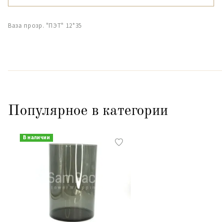
Ваза прозр. "ПЭТ" 12*35
Популярное в категории
В наличии