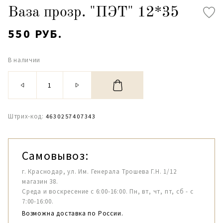
Ваза прозр. "ПЭТ" 12*35
550 РУБ.
В наличии
Штрих-код:
4630257407343
Самовывоз:
г. Краснодар, ул. Им. Генерала Трошева Г.Н. 1/12
магазин 38.
Среда и воскресение с 6:00-16:00. Пн, вт, чт, пт, сб - с
7:00-16:00.
Возможна доставка по России.