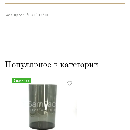
Ваза прозр. "ПЭТ" 12*30
Популярное в категории
В наличии