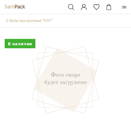
Вазы прозрачные "ПЭТ"
В наличии