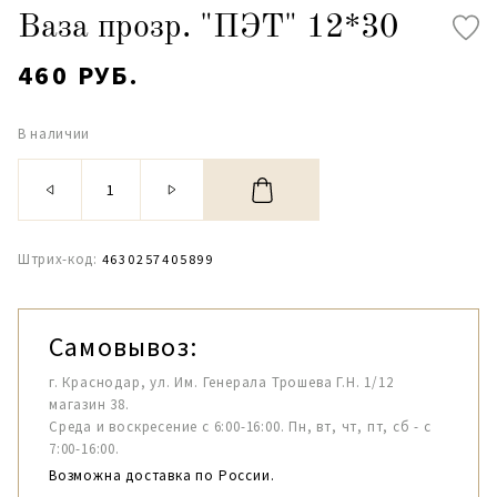
Ваза прозр. "ПЭТ" 12*30
460 РУБ.
В наличии
Штрих-код:
4630257405899
Самовывоз:
г. Краснодар, ул. Им. Генерала Трошева Г.Н. 1/12
магазин 38.
Среда и воскресение с 6:00-16:00. Пн, вт, чт, пт, сб - с
7:00-16:00.
Возможна доставка по России.