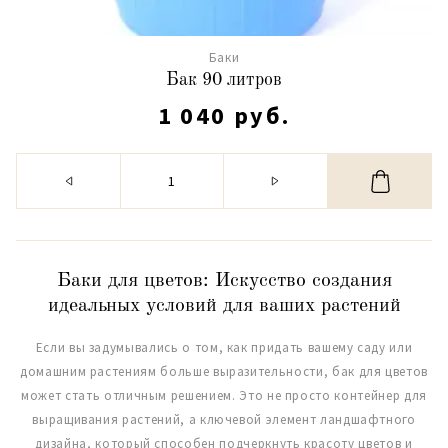
Баки
Бак 90 литров
1 040 руб.
Баки для цветов: Искусство создания
идеальных условий для ваших растений
Если вы задумывались о том, как придать вашему саду или
домашним растениям больше выразительности, бак для цветов
может стать отличным решением. Это не просто контейнер для
выращивания растений, а ключевой элемент ландшафтного
дизайна, который способен подчеркнуть красоту цветов и