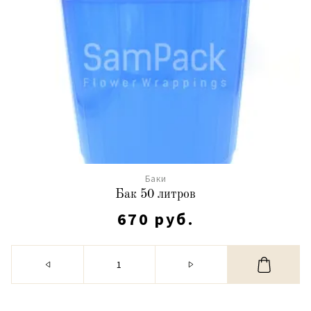
Баки
Бак 50 литров
670 руб.