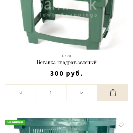
Баки
Вставка квадрат.зеленый
300 руб.
В наличии