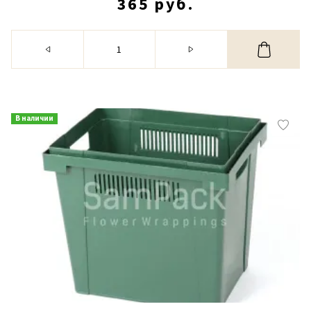
365 руб.
В наличии