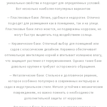
уникальные свойства и подходит для определённых условий.
Вот несколько наиболее популярных вариантов:
— Пластиковые баки: Лёгкие, удобные и недорогие. Отлично
подходят для размещения как в помещении, так и на улице.
Пластиковые баки легко моются, не подвержены коррозии, но
могут быстро выцветать под воздействием солнца.
— Керамические баки: Отличный выбор для помещений или
садов с классическим дизайном. Керамика обеспечивает
оптимальную вентиляцию корней и впитывает излишнюю влагу,
что защищает растение от переувлажнения. Однако такие баки
довольно хрупкие и требуют осторожного обращения.
— Металлические баки: Стильное и долговечное решение,
которое особенно популярно в современных интерьерах и
садах в индустриальном стиле. Металл устойчив к механическим
повреждениям, но важно помнить о необходимости
дополнительной защиты от коррозии.