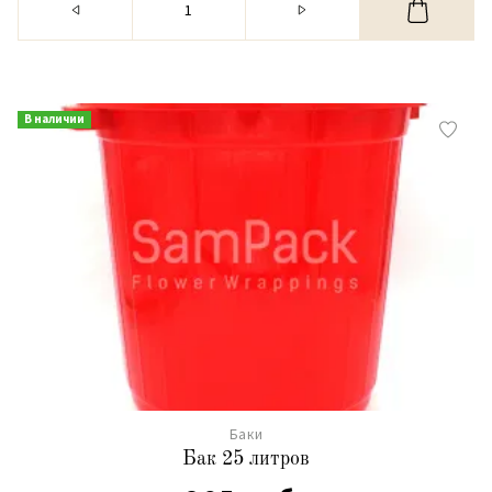
В наличии
Баки
Бак 25 литров