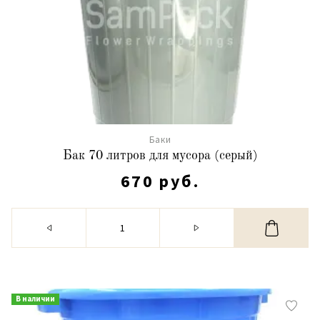
Баки
Бак 70 литров для мусора (серый)
670 руб.
В наличии