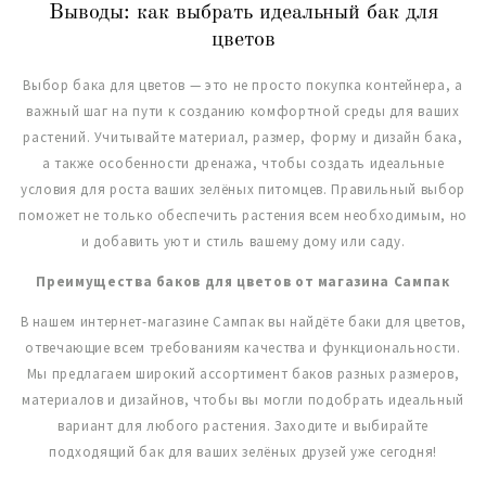
Выводы: как выбрать идеальный бак для
цветов
Выбор бака для цветов — это не просто покупка контейнера, а
важный шаг на пути к созданию комфортной среды для ваших
растений. Учитывайте материал, размер, форму и дизайн бака,
а также особенности дренажа, чтобы создать идеальные
условия для роста ваших зелёных питомцев. Правильный выбор
поможет не только обеспечить растения всем необходимым, но
и добавить уют и стиль вашему дому или саду.
Преимущества баков для цветов от магазина Сампак
В нашем интернет-магазине Сампак вы найдёте баки для цветов,
отвечающие всем требованиям качества и функциональности.
Мы предлагаем широкий ассортимент баков разных размеров,
материалов и дизайнов, чтобы вы могли подобрать идеальный
вариант для любого растения. Заходите и выбирайте
подходящий бак для ваших зелёных друзей уже сегодня!