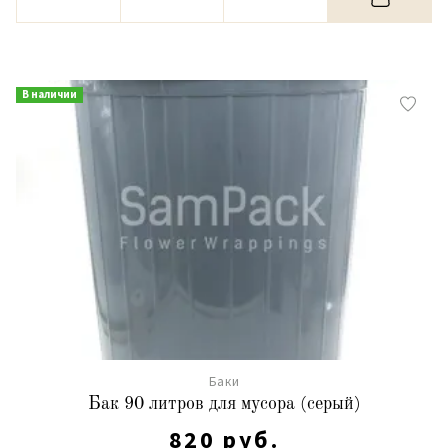
В наличии
Баки
Бак 90 литров для мусора (серый)
820 руб.