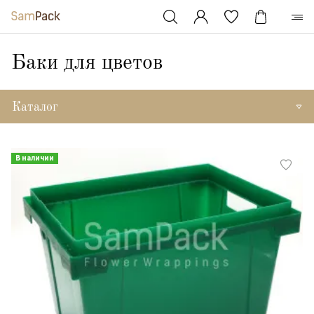
Баки для цветов
Каталог
В наличии