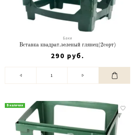
Баки
Вставка квадрат.зеленый глянец(2сорт)
290 руб.
В наличии