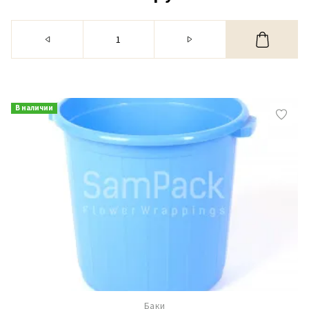
В наличии
Баки