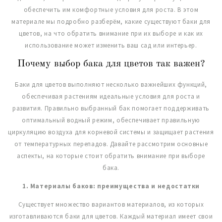
обеспечить им комфортные условия для роста. В этом
материале мы подробно разберём, какие существуют баки для
цветов, на что обратить внимание при их выборе и как их
использование может изменить ваш сад или интерьер.
Почему выбор бака для цветов так важен?
Баки для цветов выполняют несколько важнейших функций,
обеспечивая растениям идеальные условия для роста и
развития. Правильно выбранный бак помогает поддерживать
оптимальный водный режим, обеспечивает правильную
циркуляцию воздуха для корневой системы и защищает растения
от температурных перепадов. Давайте рассмотрим основные
аспекты, на которые стоит обратить внимание при выборе
бака.
1. Материалы баков: преимущества и недостатки
Существует множество вариантов материалов, из которых
изготавливаются баки для цветов. Каждый материал имеет свои