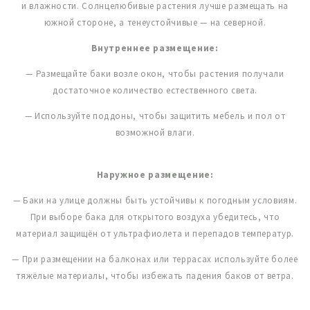
и влажности. Солнцелюбивые растения лучше размещать на
южной стороне, а тенеустойчивые — на северной.
Внутреннее размещение:
— Размещайте баки возле окон, чтобы растения получали
достаточное количество естественного света.
— Используйте поддоны, чтобы защитить мебель и пол от
возможной влаги.
Наружное размещение:
— Баки на улице должны быть устойчивы к погодным условиям.
При выборе бака для открытого воздуха убедитесь, что
материал защищён от ультрафиолета и перепадов температур.
— При размещении на балконах или террасах используйте более
тяжёлые материалы, чтобы избежать падения баков от ветра.