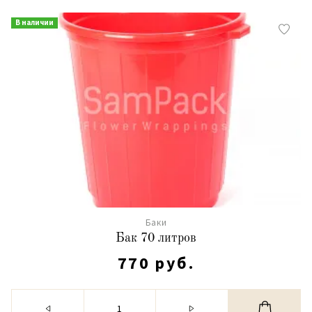
В наличии
Баки
Бак 70 литров
770 руб.