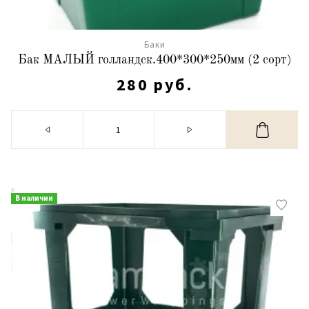
Баки
Бак МАЛЫЙ голландск.400*300*250мм (2 сорт)
280 руб.
В наличии