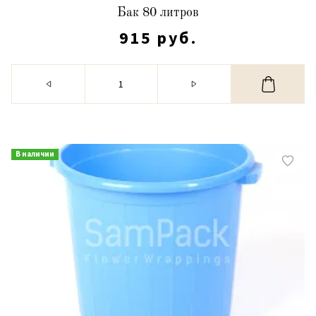
Бак 80 литров
915 руб.
В наличии