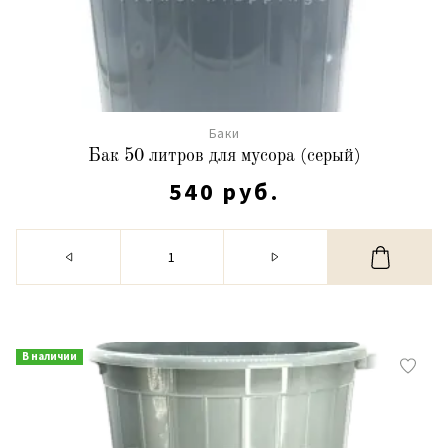
Баки
Бак 50 литров для мусора (серый)
540 руб.
В наличии