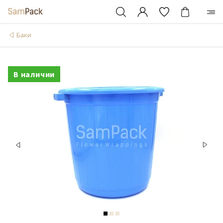
Баки
В наличии