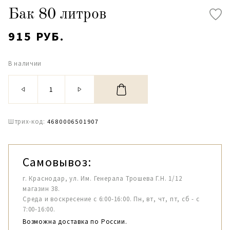
Бак 80 литров
915 РУБ.
В наличии
Штрих-код:
4680006501907
Самовывоз:
г. Краснодар, ул. Им. Генерала Трошева Г.Н. 1/12
магазин 38.
Среда и воскресение с 6:00-16:00. Пн, вт, чт, пт, сб - с
7:00-16:00.
Возможна доставка по России.