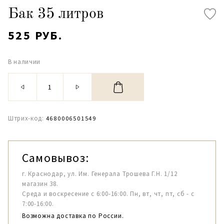
Бак 35 литров
525 РУБ.
В наличии
Штрих-код:
4680006501549
Самовывоз:
г. Краснодар, ул. Им. Генерала Трошева Г.Н. 1/12
магазин 38.
Среда и воскресение с 6:00-16:00. Пн, вт, чт, пт, сб - с
7:00-16:00.
Возможна доставка по России.