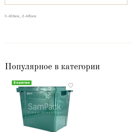
h-400мм, d-445мм
Популярное в категории
В наличии