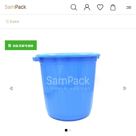
Баки
В наличии