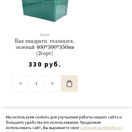
Баки
Бак квадратн. голландск.
зеленый 400*300*350мм
(2сорт)
330 руб.
© 2020 - 2026 SamPack
Мы используем cookies для улучшения работы нашего сайта и
большего удобства его использования. Продолжая
+ 7 (918) 699-97-87
использовать сайт, Вы выражаете своё
согласие на обработку