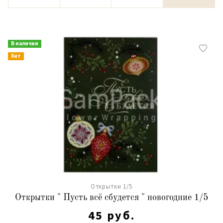
В наличии
Хит
Открытки 1/5
Открытки " Пусть всё сбудется " новогодние 1/5
45 руб.