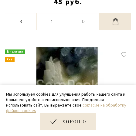
45 руб.
В наличии
Хит
Мы используем cookies для улучшения работы нашего сайта и
большего удобства его использования. Продолжая
использовать сайт, Вы выражаете своё
согласие на обработку
файлов cookies
ХОРОШО