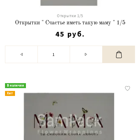
Открытки 1/5
Открытки " Счастье иметь такую маму " 1/5
45 руб.
В наличии
Хит