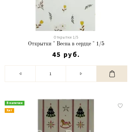
Открытки 1/5
Открытки " Весна в сердце " 1/5
45 руб.
В наличии
Хит