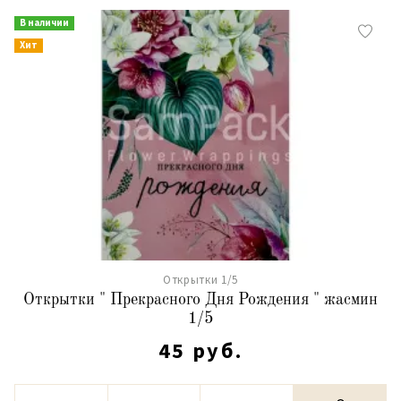
В наличии
Хит
Открытки 1/5
Открытки " Прекрасного Дня Рождения " жасмин
1/5
45 руб.