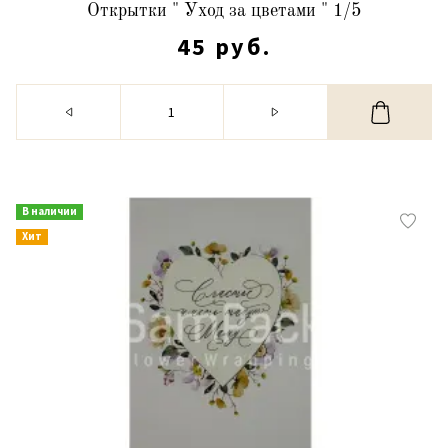
Открытки " Уход за цветами " 1/5
45 руб.
В наличии
Хит