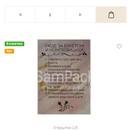
В наличии
Хит
Открытки 1/5