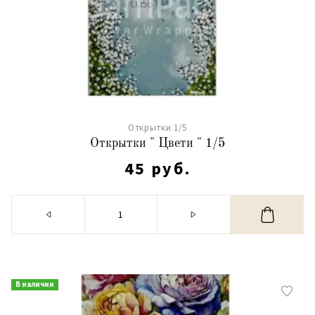
Открытки 1/5
Открытки " Цвети " 1/5
45 руб.
В наличии