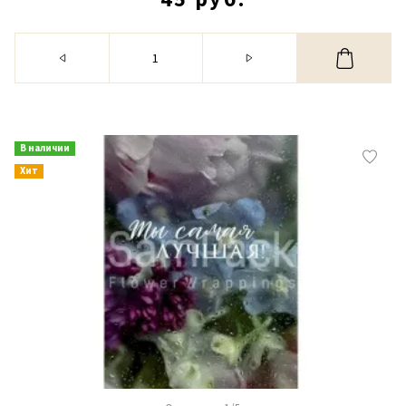
В наличии
Хит