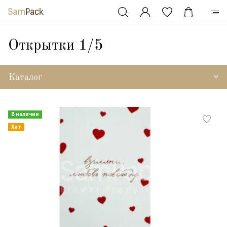
Открытки 1/5
Каталог
В наличии
Хит