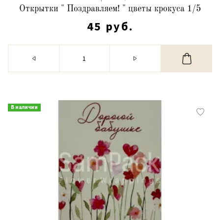
Открытки " Поздравляем! " цветы крокуса 1/5
45 руб.
В наличии