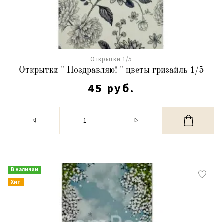
Открытки 1/5
Открытки " Поздравляю! " цветы гризайль 1/5
45 руб.
В наличии
Хит