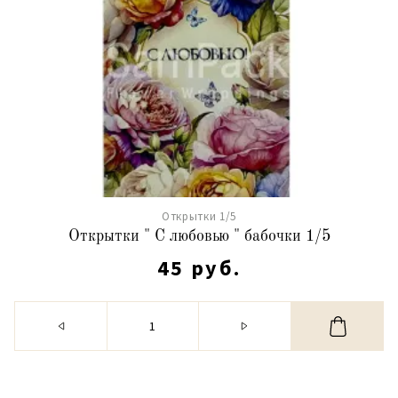
Открытки 1/5
Открытки " С любовью " бабочки 1/5
45 руб.