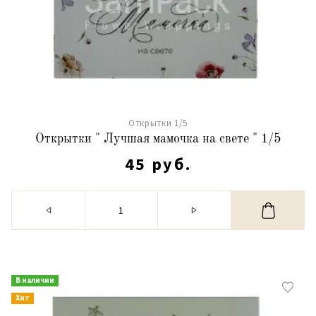
Открытки 1/5
Открытки " Лучшая мамочка на свете " 1/5
45 руб.
В наличии
Хит