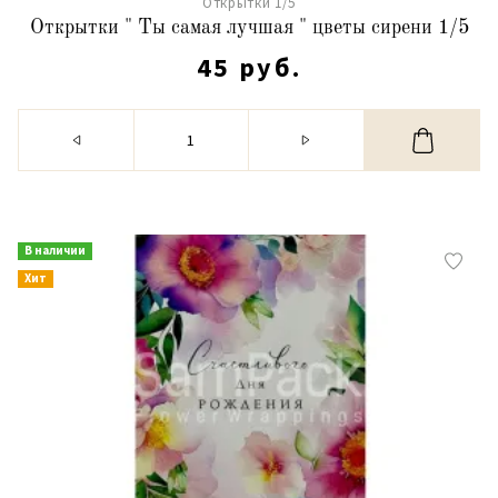
Открытки 1/5
Открытки " Ты самая лучшая " цветы сирени 1/5
45 руб.
В наличии
Хит