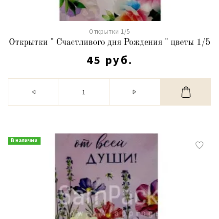
Открытки 1/5
Открытки " Счастливого дня Рождения " цветы 1/5
45 руб.
В наличии