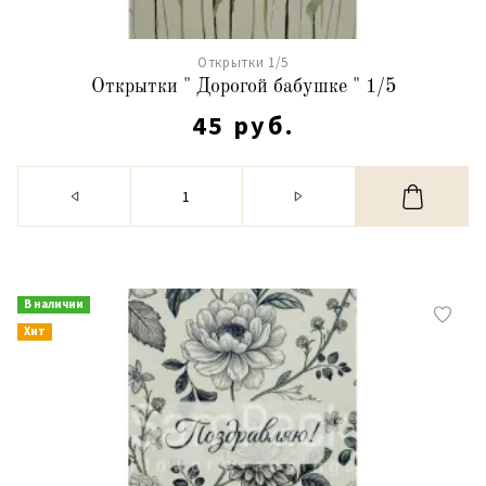
Открытки 1/5
Открытки " Дорогой бабушке " 1/5
45 руб.
В наличии
Хит