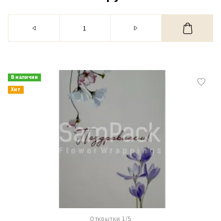
В наличии
Хит
Открытки 1/5