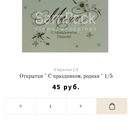
Открытки 1/5
Открытки " С праздником, родная " 1/5
45 руб.