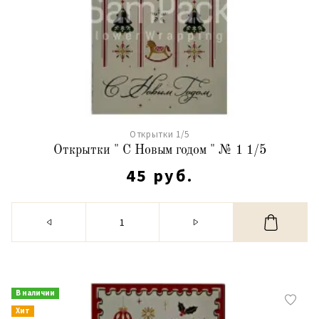
Открытки 1/5
Открытки " С Новым годом " № 1 1/5
45 руб.
В наличии
Хит