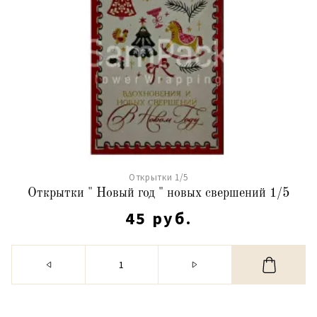
Открытки 1/5
Открытки " Новый год " новых свершений 1/5
45 руб.