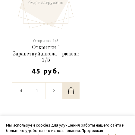
Открытки 1/5
Открытки "
Здравствуй,школа " рюкзак
1/5
45 руб.
© 2020 - 2026 SamPack
Мы используем cookies для улучшения работы нашего сайта и
большего удобства его использования. Продолжая