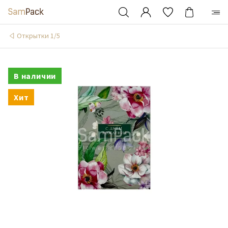
Открытки 1/5
В наличии
Хит