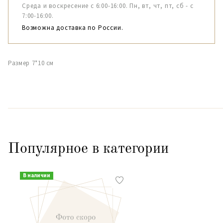
Среда и воскресение с 6:00-16:00. Пн, вт, чт, пт, сб - с
7:00-16:00.
Возможна доставка по России.
Размер 7*10 см
Популярное в категории
В наличии