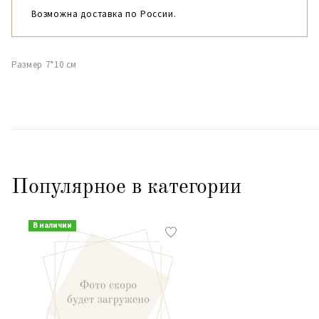
Возможна доставка по России.
Размер 7*10 см
Популярное в категории
В наличии