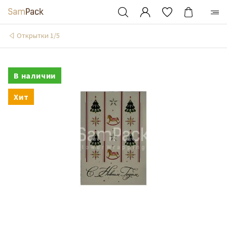
Открытки 1/5
В наличии
Хит