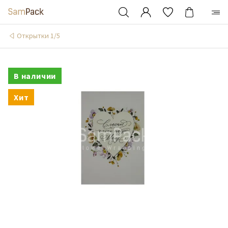
Открытки 1/5
В наличии
Хит