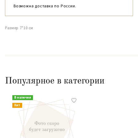
Возможна доставка по России.
Размер 7*10 см
Популярное в категории
В наличии
Хит