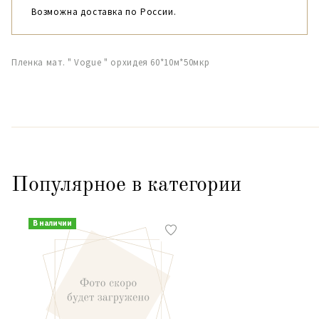
Возможна доставка по России.
Пленка мат. " Vogue " орхидея 60*10м*50мкр
Популярное в категории
В наличии