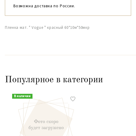
Возможна доставка по России.
Пленка мат. " Vogue " красный 60*10м*50мкр
Популярное в категории
В наличии