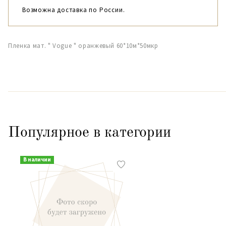
Возможна доставка по России.
Пленка мат. " Vogue " оранжевый 60*10м*50мкр
Популярное в категории
В наличии