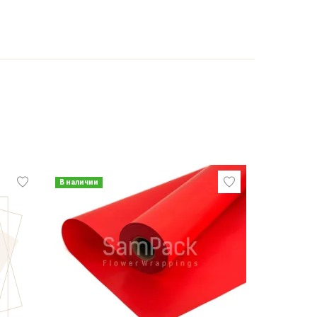
В наличии
В наличии