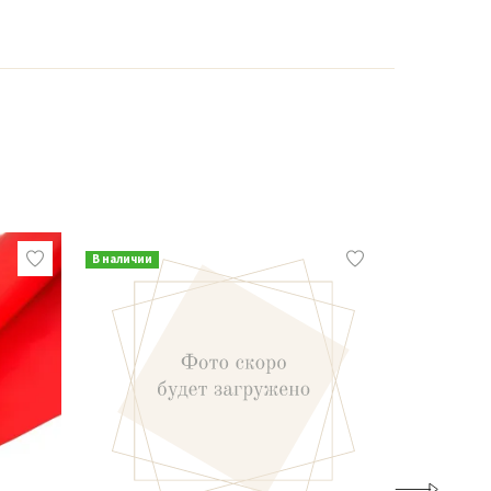
В наличии
В наличии