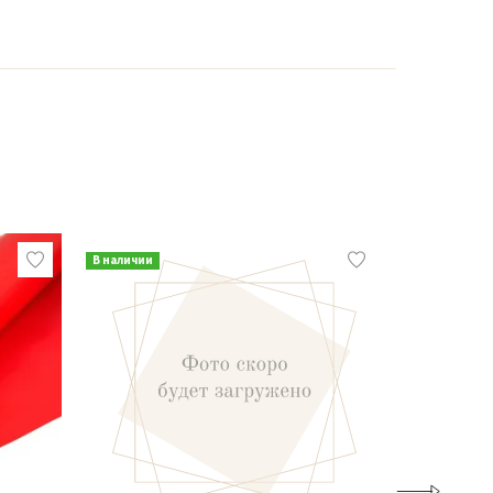
В наличии
В наличии