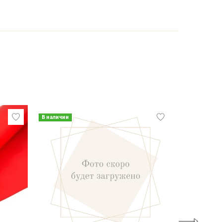
В наличии
В наличии