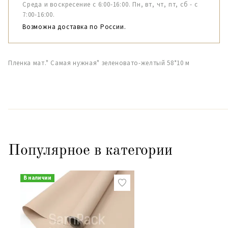
Среда и воскресение с 6:00-16:00. Пн, вт, чт, пт, сб - с
7:00-16:00.
Возможна доставка по России.
Пленка мат." Самая нужная" зеленовато-желтый 58*10 м
Популярное в категории
В наличии