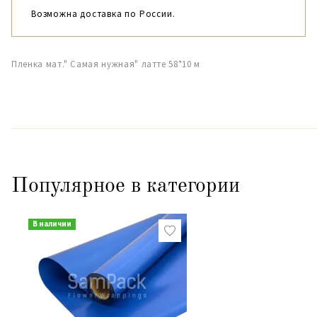
Возможна доставка по России.
Пленка мат." Самая нужная" латте 58*10 м
Популярное в категории
В наличии