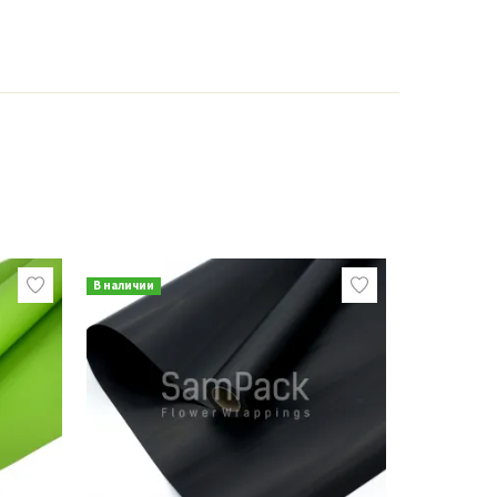
В наличии
В наличии