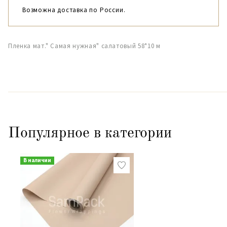
Возможна доставка по России.
Пленка мат." Самая нужная" салатовый 58*10 м
Популярное в категории
В наличии