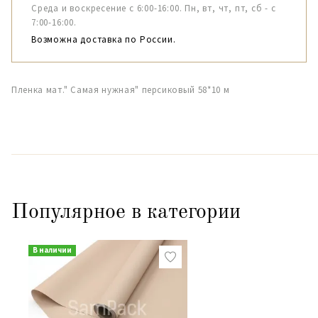
Среда и воскресение с 6:00-16:00. Пн, вт, чт, пт, сб - с
7:00-16:00.
Возможна доставка по России.
Пленка мат." Самая нужная" персиковый 58*10 м
Популярное в категории
В наличии