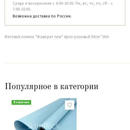
Среда и воскресение с 6:00-16:00. Пн, вт, чт, пт, сб - с
7:00-16:00.
Возможна доставка по России.
Матовая пленка "Фаворит new" ярко-розовый 50сm*10m
Популярное в категории
В наличии