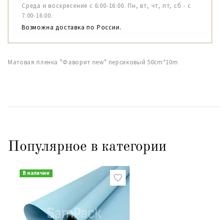
Среда и воскресение с 6:00-16:00. Пн, вт, чт, пт, сб - с
7:00-16:00.
Возможна доставка по России.
Матовая пленка "Фаворит new" персиковый 50сm*10m
Популярное в категории
В наличии