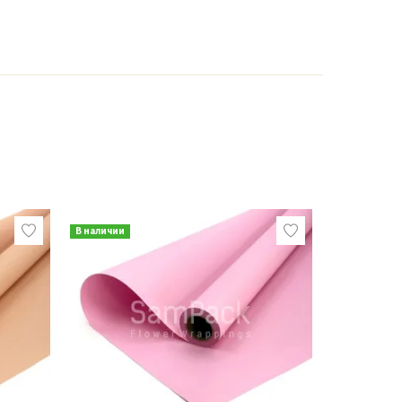
В наличии
В наличии