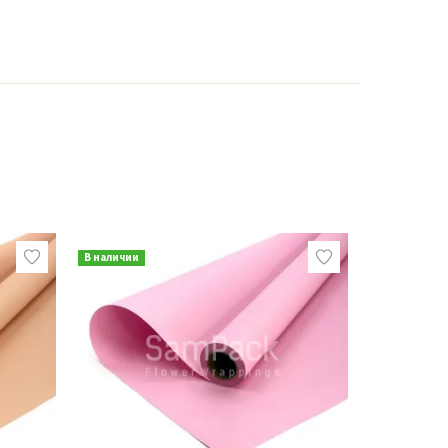
В наличии
В наличии