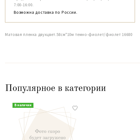
7:00-16:00.
Возможна доставка по России.
Матовая пленка двухцвет.58см*10м темно-фиолет/фиолет 16680
Популярное в категории
В наличии