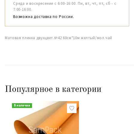
Среда и воскресение с 6:00-16:00. Пн, вт, чт, пт, сб - с
7:00-16:00.
Возможна доставка по России.
Матовая пленка двухцвет.№42 60см*10м желтый/мол.чай
Популярное в категории
В наличии