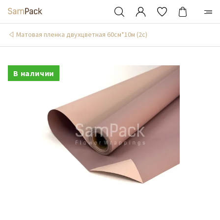
Матовая пленка двухцветная 60см*10м (2c)
В наличии