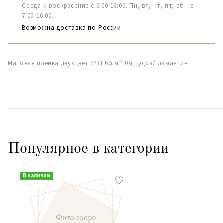
Среда и воскресение с 6:00-16:00. Пн, вт, чт, пт, сб - с
7:00-16:00.
Возможна доставка по России.
Матовая пленка двухцвет.№31 60см*10м пудра/ ламантин
Популярное в категории
В наличии