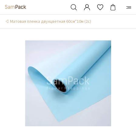
Матовая пленка двухцветная 60см*10м (2c)