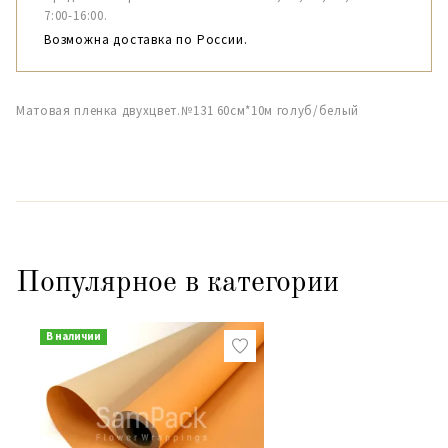
7:00-16:00.
Возможна доставка по России.
Матовая пленка двухцвет.№131 60см*10м голуб/белый
Популярное в категории
В наличии