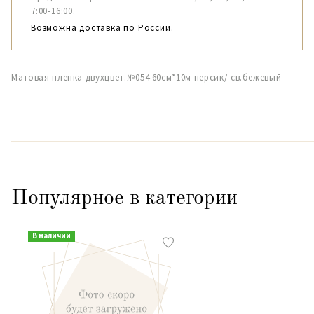
7:00-16:00.
Возможна доставка по России.
Матовая пленка двухцвет.№054 60см*10м персик/ св.бежевый
Популярное в категории
В наличии