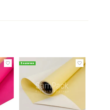
В наличии
В наличии