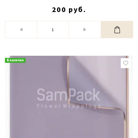
200 руб.
В наличии