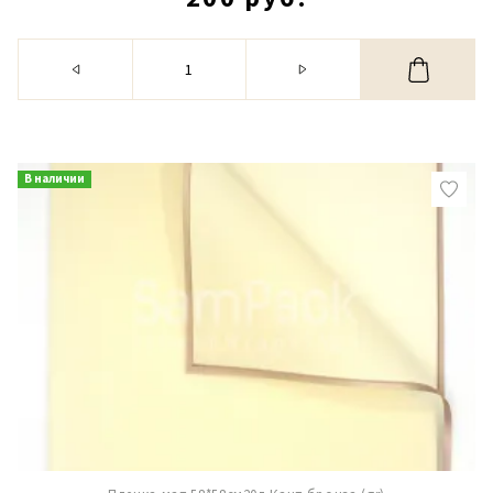
В наличии