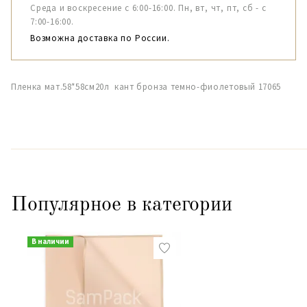
Среда и воскресение с 6:00-16:00. Пн, вт, чт, пт, сб - с
7:00-16:00.
Возможна доставка по России.
Пленка мат.58*58см20л кант бронза темно-фиолетовый 17065
Популярное в категории
В наличии