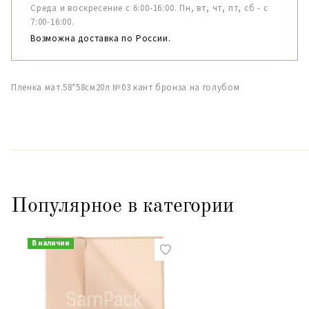
Среда и воскресение с 6:00-16:00. Пн, вт, чт, пт, сб - с
7:00-16:00.
Возможна доставка по России.
Пленка мат.58*58см20л №03 кант бронза на голубом
Популярное в категории
В наличии