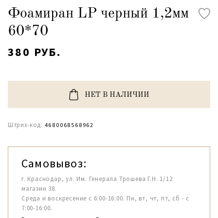
Фоамиран LP черный 1,2мм
60*70
380 РУБ.
НЕТ В НАЛИЧИИ
Штрих-код:
4680068568962
Самовывоз:
г. Краснодар, ул. Им. Генерала Трошева Г.Н. 1/12
магазин 38.
Среда и воскресение с 6:00-16:00. Пн, вт, чт, пт, сб - с
7:00-16:00.