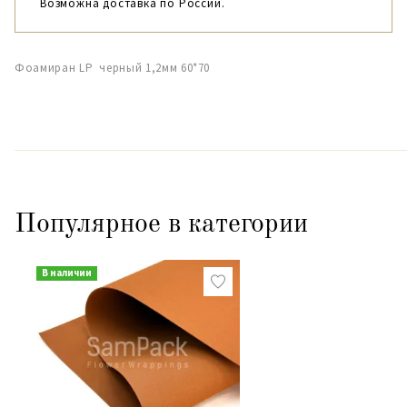
Возможна доставка по России.
Фоамиран LP черный 1,2мм 60*70
Популярное в категории
В наличии