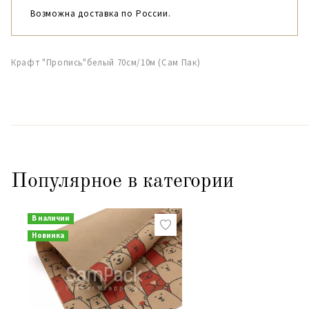
Возможна доставка по России.
Крафт "Пропись"белый 70см/10м (Сам Пак)
Популярное в категории
В наличии
Новинка