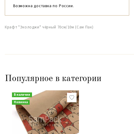
Возможна доставка по России.
Крафт "Эколоджи" чёрный 70см/10м (Сам Пак)
Популярное в категории
В наличии
Новинка